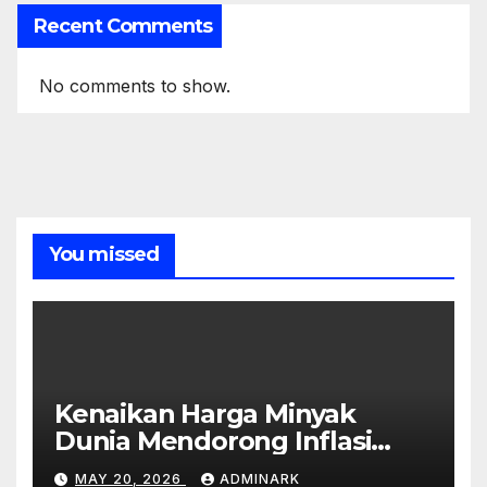
Recent Comments
No comments to show.
You missed
Kenaikan Harga Minyak
Dunia Mendorong Inflasi
Global
MAY 20, 2026
ADMINARK