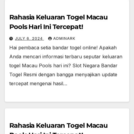
Rahasia Keluaran Togel Macau
Pools Hari Ini Tercepat!
JULY 6, 2024
ADMINARK
Hai pembaca setia bandar togel online! Apakah
Anda mencari informasi terbaru seputar keluaran
togel Macau Pools hari ini? Slot Negara Bandar
Togel Resmi dengan bangga menyajikan update
tercepat mengenai hasil…
Rahasia Keluaran Togel Macau