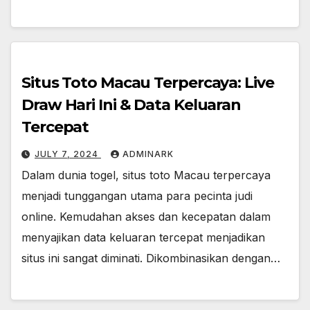
Situs Toto Macau Terpercaya: Live
Draw Hari Ini & Data Keluaran
Tercepat
JULY 7, 2024
ADMINARK
Dalam dunia togel, situs toto Macau terpercaya
menjadi tunggangan utama para pecinta judi
online. Kemudahan akses dan kecepatan dalam
menyajikan data keluaran tercepat menjadikan
situs ini sangat diminati. Dikombinasikan dengan…