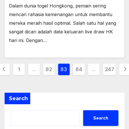
Dalam dunia togel Hongkong, pemain sering
mencari rahasia kemenangan untuk membantu
mereka meraih hasil optimal. Salah satu hal yang
sangat dicari adalah data keluaran live draw HK
hari ini. Dengan…
Posts
1
…
82
83
84
…
247
pagination
Search
Search